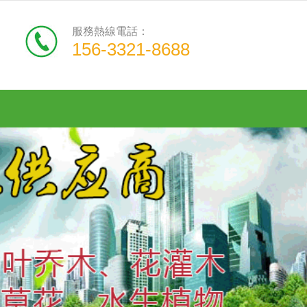
服務熱線電話：
156-3321-8688