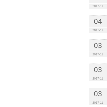
2017-11
04
2017-11
03
2017-11
03
2017-11
03
2017-11