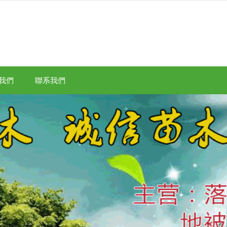
我們
聯系我們